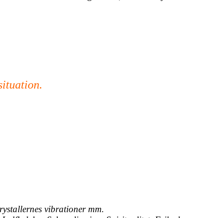
situation.
rystallernes vibrationer mm.