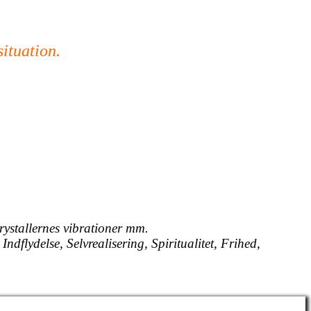
situation.
rystallernes vibrationer mm.
Indflydelse, Selvrealisering, Spiritualitet, Frihed,