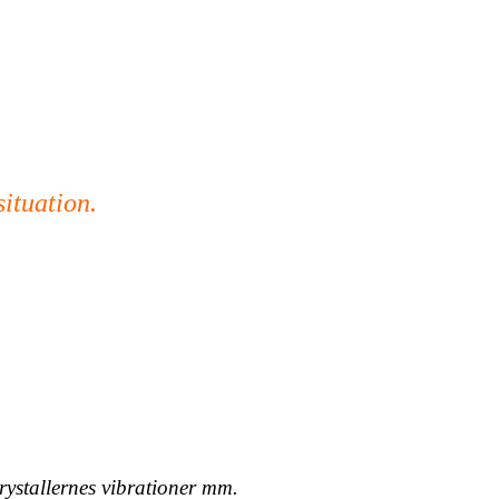
situation.
rystallernes vibrationer mm.