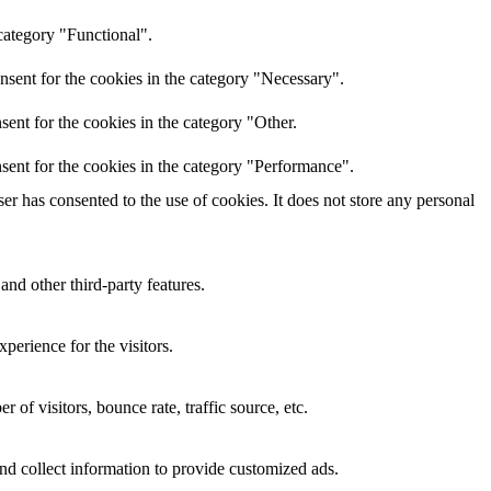
category "Functional".
nsent for the cookies in the category "Necessary".
ent for the cookies in the category "Other.
sent for the cookies in the category "Performance".
r has consented to the use of cookies. It does not store any personal
and other third-party features.
perience for the visitors.
of visitors, bounce rate, traffic source, etc.
nd collect information to provide customized ads.