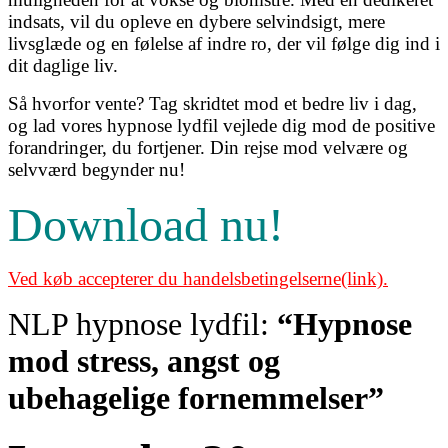
indsats, vil du opleve en dybere selvindsigt, mere
livsglæde og en følelse af indre ro, der vil følge dig ind i
dit daglige liv.
Så hvorfor vente? Tag skridtet mod et bedre liv i dag,
og lad vores hypnose lydfil vejlede dig mod de positive
forandringer, du fortjener. Din rejse mod velvære og
selvværd begynder nu!
Download nu!
Ved køb accepterer du handelsbetingelserne(link).
NLP hypnose lydfil:
“Hypnose
mod stress, angst og
ubehagelige fornemmelser”