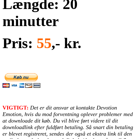
Længde: 20
minutter
Pris:
55
,- kr.
VIGTIGT:
Det er dit ansvar at kontakte Devotion
Emotion, hvis du mod forventning oplever problemer med
at downloade dit køb. Du vil blive ført videre til dit
downloadlink efter fuldført betaling. Så snart din betaling
er blevet registreret, sendes der også et ekstra link til den